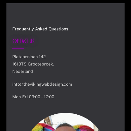
Frequently Asked Questions
Contact Us
Platanenlaan 142
1613TS Grootebroek.
Nederland
info@thevikingwebdesign.com
Mon-Fri 09:00 – 17:00