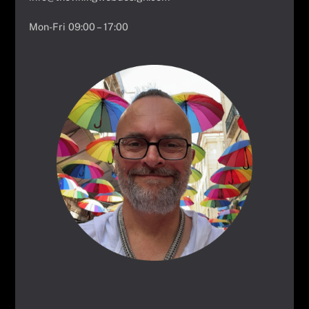
Mon-Fri 09:00 – 17:00