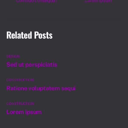
Comodo consequat
Lorem ipsum
Related Posts
DESIGN
Sed ut perspiciatis
CONSTRUCTION
Ratione voluptatem sequi
CONSTRUCTION
Lorem ipsum