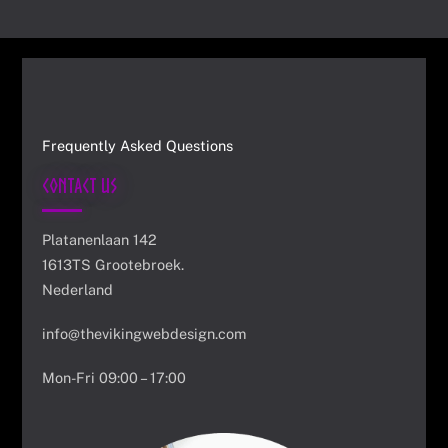
Frequently Asked Questions
Contact Us
Platanenlaan 142
1613TS Grootebroek.
Nederland
info@thevikingwebdesign.com
Mon-Fri 09:00 – 17:00