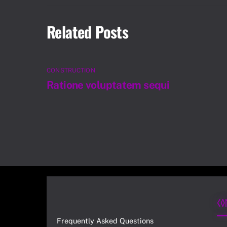
Related Posts
CONSTRUCTION
Ratione voluptatem sequi
Co
Frequently Asked Questions