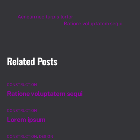
Aenean nec turpis tortor
Ratione voluptatem sequi
Related Posts
CONSTRUCTION
Ratione voluptatem sequi
CONSTRUCTION
Lorem ipsum
CONSTRUCTION
,
DESIGN