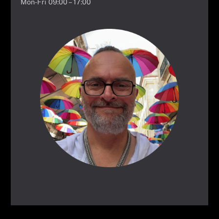
Mon-Fri 09:00 – 17:00