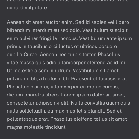
nunc id vulputate.
Aenean sit amet auctor enim. Sed id sapien vel libero
bibendum interdum eu sed odio. Vestibulum suscipit
enim pulvinar fringilla rhoncus. Vestibulum ante ipsum
primis in faucibus orci luctus et ultrices posuere
cubilia Curae; Aenean nec turpis tortor. Phasellus
vitae massa quis odio ullamcorper eleifend ac id mi.
Ut molestie a sem in rutrum. Vestibulum sit amet
pulvinar nibh, a luctus nibh. Praesent et facilisis erat.
Phasellus nisi orci, ullamcorper eu metus cursus,
dictum pharetra libero. Lorem ipsum dolor sit amet,
consectetur adipiscing elit. Nulla convallis quam quis
nulla sollicitudin, eu maximus felis blandit. Sed et
pellentesque erat. Phasellus eleifend tellus sit amet
magna molestie tincidunt.